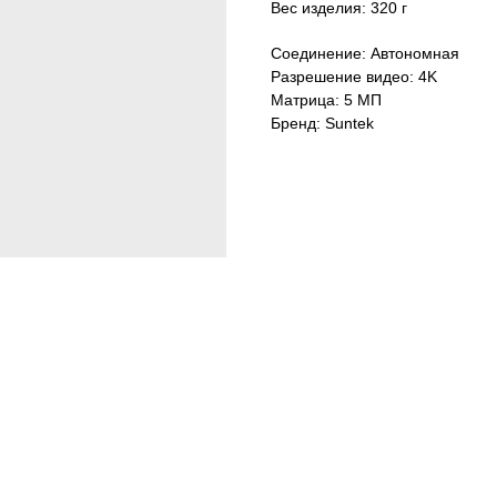
Вес изделия: 320 г
Соединение: Автономная
Разрешение видео: 4K
Матрица: 5 МП
Бренд: Suntek